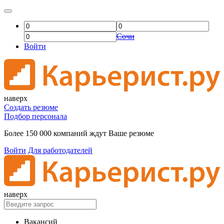
Сочи
Войти
наверх
Создать резюме
Подбор персонала
Более 150 000 компаний ждут Ваше резюме
Войти
Для работодателей
наверх
Вакансий