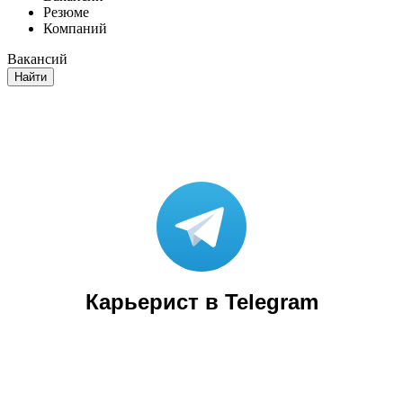
Резюме
Компаний
Вакансий
Найти
Карьерист в Telegram