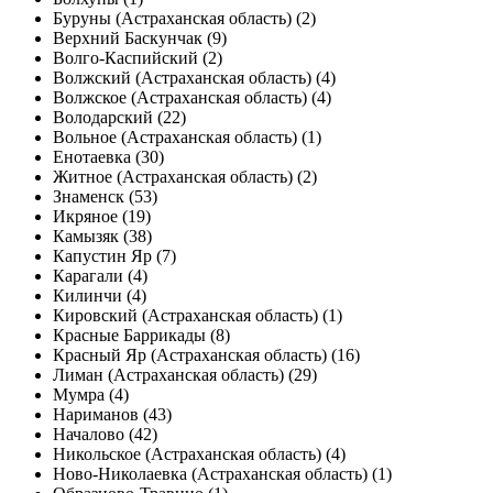
Буруны (Астраханская область) (2)
Верхний Баскунчак (9)
Волго-Каспийский (2)
Волжский (Астраханская область) (4)
Волжское (Астраханская область) (4)
Володарский (22)
Вольное (Астраханская область) (1)
Енотаевка (30)
Житное (Астраханская область) (2)
Знаменск (53)
Икряное (19)
Камызяк (38)
Капустин Яр (7)
Карагали (4)
Килинчи (4)
Кировский (Астраханская область) (1)
Красные Баррикады (8)
Красный Яр (Астраханская область) (16)
Лиман (Астраханская область) (29)
Мумра (4)
Нариманов (43)
Началово (42)
Никольское (Астраханская область) (4)
Ново-Николаевка (Астраханская область) (1)