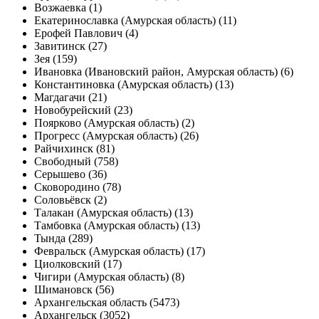
Возжаевка (1)
Екатеринославка (Амурская область) (11)
Ерофей Павлович (4)
Завитинск (27)
Зея (159)
Ивановка (Ивановский район, Амурская область) (6)
Константиновка (Амурская область) (13)
Магдагачи (21)
Новобурейский (23)
Поярково (Амурская область) (2)
Прогресс (Амурская область) (26)
Райчихинск (81)
Свободный (758)
Серышево (36)
Сковородино (78)
Соловьёвск (2)
Талакан (Амурская область) (13)
Тамбовка (Амурская область) (13)
Тында (289)
Февральск (Амурская область) (17)
Циолковский (17)
Чигири (Амурская область) (8)
Шимановск (56)
Архангельская область (5473)
Архангельск (3052)