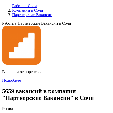
Работа в Сочи
Компании в Сочи
Партнерские Вакансии
Работа в Партнерские Вакансии в Сочи
Вакансии от партнеров
Подробнее
5659 вакансий в компании
"Партнерские Вакансии" в Сочи
Регион: