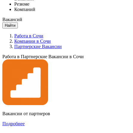
Резюме
Компаний
Вакансий
Найти
Работа в Сочи
Компании в Сочи
Партнерские Вакансии
Работа в Партнерские Вакансии в Сочи
Вакансии от партнеров
Подробнее