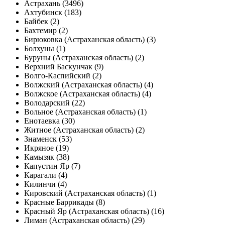
Астрахань (3496)
Ахтубинск (183)
Байбек (2)
Бахтемир (2)
Бирюковка (Астраханская область) (3)
Болхуны (1)
Буруны (Астраханская область) (2)
Верхний Баскунчак (9)
Волго-Каспийский (2)
Волжский (Астраханская область) (4)
Волжское (Астраханская область) (4)
Володарский (22)
Вольное (Астраханская область) (1)
Енотаевка (30)
Житное (Астраханская область) (2)
Знаменск (53)
Икряное (19)
Камызяк (38)
Капустин Яр (7)
Карагали (4)
Килинчи (4)
Кировский (Астраханская область) (1)
Красные Баррикады (8)
Красный Яр (Астраханская область) (16)
Лиман (Астраханская область) (29)