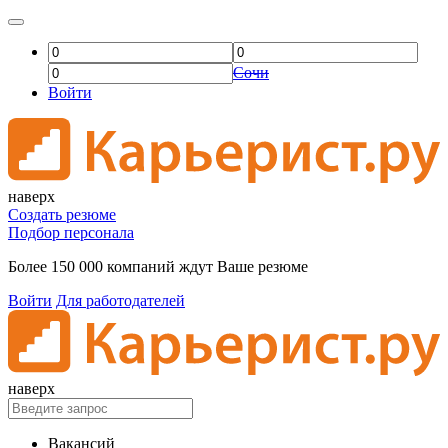
Сочи
Войти
наверх
Создать резюме
Подбор персонала
Более 150 000 компаний ждут Ваше резюме
Войти
Для работодателей
наверх
Вакансий