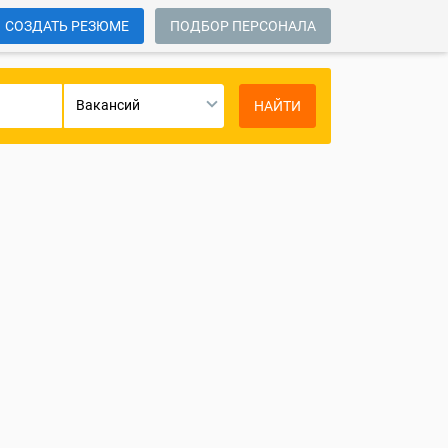
СОЗДАТЬ РЕЗЮМЕ
ПОДБОР ПЕРСОНАЛА
Вакансий
НАЙТИ