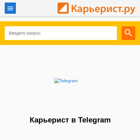
Войти
Для работодателей
Карьерист в Telegram