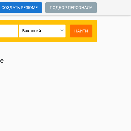
СОЗДАТЬ РЕЗЮМЕ
ПОДБОР ПЕРСОНАЛА
Вакансий
НАЙТИ
ие