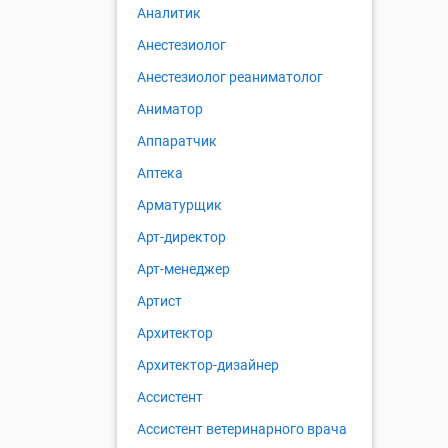
Аналитик
Анестезиолог
Анестезиолог реаниматолог
Аниматор
Аппаратчик
Аптека
Арматурщик
Арт-директор
Арт-менеджер
Артист
Архитектор
Архитектор-дизайнер
Ассистент
Ассистент ветеринарного врача