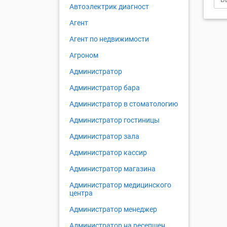
Автоэлектрик диагност
Агент
Агент по недвижимости
Агроном
Администратор
Администратор бара
Администратор в стоматологию
Администратор гостиницы
Администратор зала
Администратор кассир
Администратор магазина
Администратор медицинского
центра
Администратор менеджер
Администратор на ресепшен