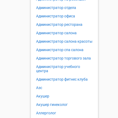
Администратор отдела
Администратор офиса
Администратор ресторана
Администратор салона
Администратор салона красоты
Администратор спа салона
Администратор торгового зала
Администратор учебного
центра
Администратор фитнес клуба
Азс
Акушер
Акушер гинеколог
Аллерголог