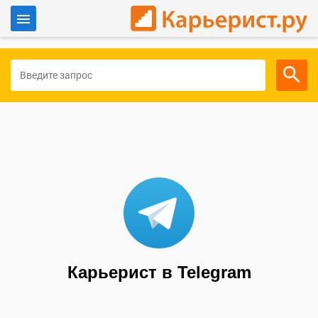
Войти
Для работодателей
Карьерист в Telegram