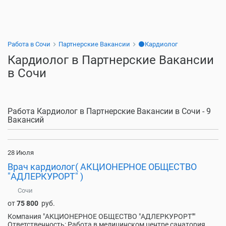
Работа в Сочи
Партнерские Вакансии
⚫Кардиолог
Кардиолог в Партнерские Вакансии
в Сочи
Работа Кардиолог в Партнерские Вакансии в Сочи - 9
Вакансий
28 Июля
Врач кардиолог( АКЦИОНЕРНОЕ ОБЩЕСТВО
"АДЛЕРКУРОРТ" )
Сочи
от
75 800
руб.
Компания "АКЦИОНЕРНОЕ ОБЩЕСТВО "АДЛЕРКУРОРТ""
Ответственность: Работа в медицинском центре санатория