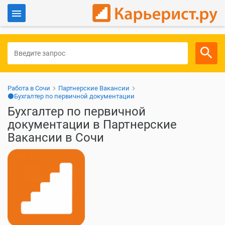
Войти
Для работодателей
Работа в Сочи
Партнерские Вакансии
⚫Бухгалтер по первичной документации
Бухгалтер по первичной
документации в Партнерские
Вакансии в Сочи