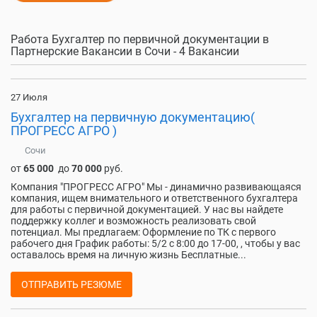
Работа Бухгалтер по первичной документации в
Партнерские Вакансии в Сочи - 4 Вакансии
27 Июля
Бухгалтер на первичную документацию(
ПРОГРЕСС АГРО )
Сочи
от
65 000
до
70 000
руб.
Компания "ПРОГРЕСС АГРО" Мы - динамично развивающаяся
компания, ищем внимательного и ответственного бухгалтера
для работы с первичной документацией. У нас вы найдете
поддержку коллег и возможность реализовать свой
потенциал. Мы предлагаем: Оформление по ТК с первого
рабочего дня График работы: 5/2 с 8:00 до 17-00, , чтобы у вас
оставалось время на личную жизнь Бесплатные...
ОТПРАВИТЬ РЕЗЮМЕ