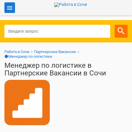
Войти
Для работодателей
Работа в Сочи
Партнерские Вакансии
⚫Менеджер по логистике
Менеджер по логистике в
Партнерские Вакансии в Сочи