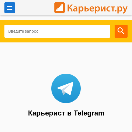
Войти
Для работодателей
Карьерист в Telegram