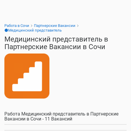
Работа в Сочи
Партнерские Вакансии
⚫Медицинский представитель
Медицинский представитель в
Партнерские Вакансии в Сочи
Работа Медицинский представитель в Партнерские
Вакансии в Сочи - 11 Вакансий