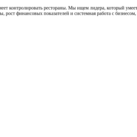
меет контролировать рестораны. Мы ищем лидера, который умеет
, рост финансовых показателей и системная работа с бизнесом, т