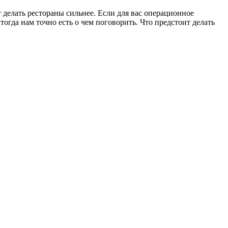
 делать рестораны сильнее. Если для вас операционное
огда нам точно есть о чем поговорить. Что предстоит делать