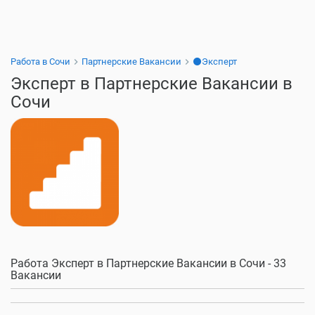
Работа в Сочи
Партнерские Вакансии
⚫Эксперт
Эксперт в Партнерские Вакансии в
Сочи
Работа Эксперт в Партнерские Вакансии в Сочи - 33
Вакансии