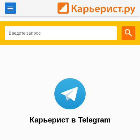
Войти
Для работодателей
Карьерист в Telegram