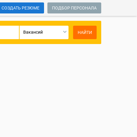
СОЗДАТЬ РЕЗЮМЕ
ПОДБОР ПЕРСОНАЛА
Вакансий
НАЙТИ