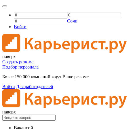
Сочи
Войти
наверх
Создать резюме
Подбор персонала
Более 150 000 компаний ждут Ваше резюме
Войти
Для работодателей
наверх
Вакансий