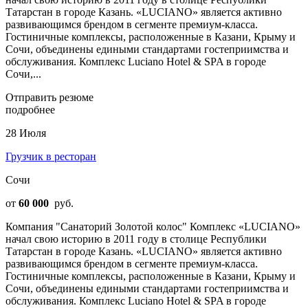
Татарстан в городе Казань. «LUCIANO» является активно
развивающимся брендом в сегменте премиум-класса.
Гостиничные комплексы, расположенные в Казани, Крыму и
Сочи, объединены едиными стандартами гостеприимства и
обслуживания. Комплекс Luciano Hotel & SPA в городе
Сочи,...
Отправить резюме
подробнее
28 Июля
Грузчик в ресторан
Сочи
от
60 000
руб.
Компания "Санаторий Золотой колос" Комплекс «LUCIANO»
начал свою историю в 2011 году в столице Республики
Татарстан в городе Казань. «LUCIANO» является активно
развивающимся брендом в сегменте премиум-класса.
Гостиничные комплексы, расположенные в Казани, Крыму и
Сочи, объединены едиными стандартами гостеприимства и
обслуживания. Комплекс Luciano Hotel & SPA в городе