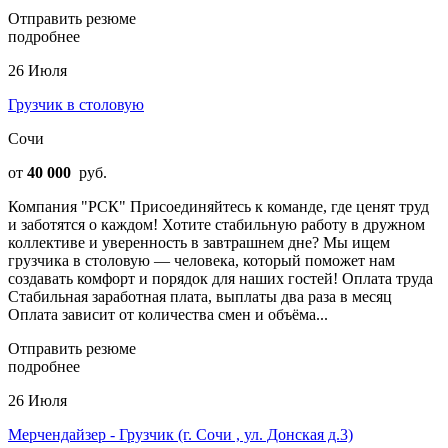
Отправить резюме
подробнее
26 Июля
Грузчик в столовую
Сочи
от
40 000
руб.
Компания "РСК" Присоединяйтесь к команде, где ценят труд
и заботятся о каждом! Хотите стабильную работу в дружном
коллективе и уверенность в завтрашнем дне? Мы ищем
грузчика в столовую — человека, который поможет нам
создавать комфорт и порядок для наших гостей! Оплата труда
Стабильная заработная плата, выплаты два раза в месяц
Оплата зависит от количества смен и объёма...
Отправить резюме
подробнее
26 Июля
Мерчендайзер - Грузчик (г. Сочи , ул. Донская д.3)