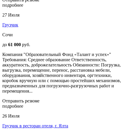
подробнее
27 Июля
Грузчик
Сочи
до
61 000
руб.
Компания "Образовательный Фонд «Талант и успех»"
Требования: Среднее образование Ответственность,
аккуратность, доброжелательность Обязанности: Погрузка,
выгрузка, перемещение, перенос, расстановка мебели,
оборудования, хозяйственного инвентаря, оргтехники,
коробок вручную или с помощью простейших механизмов,
предназначенных для погрузочно-разгрузочных работ и
перемещения...
Отправить резюме
подробнее
26 Июля
Грузчик в ресторан отеля, г. Ялта