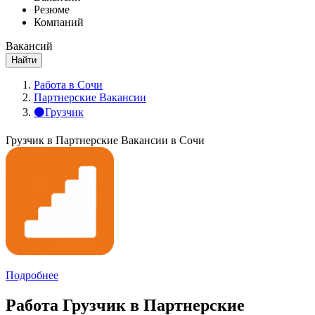
Резюме
Компаний
Вакансий
Найти
Работа в Сочи
Партнерские Вакансии
⚫Грузчик
Грузчик в Партнерские Вакансии в Сочи
Подробнее
Работа Грузчик в Партнерские