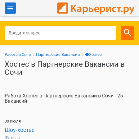
Войти
Для работодателей
Работа в Сочи
Партнерские Вакансии
⚫Хостес
Хостес в Партнерские Вакансии в
Сочи
Работа Хостес в Партнерские Вакансии в Сочи - 25
Вакансий
30 Июля
Шоу-хостес
Сочи