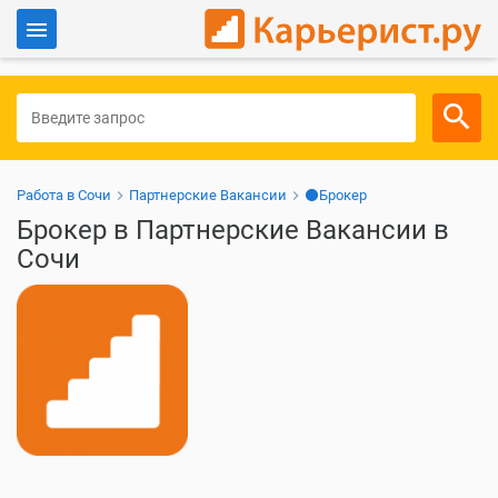
Войти
Для работодателей
Работа в Сочи
Партнерские Вакансии
⚫Брокер
Брокер в Партнерские Вакансии в
Сочи