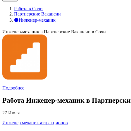
Работа в Сочи
Партнерские Вакансии
⚫Инженер-механик
Инженер-механик в Партнерские Вакансии в Сочи
Подробнее
Работа Инженер-механик в Партнерские
27 Июля
Инженер механик аттракционов