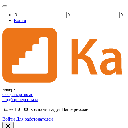
Войти
наверх
Создать резюме
Подбор персонала
Более 150 000 компаний ждут Ваше резюме
Войти
Для работодателей
close