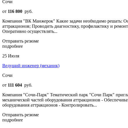
Сочи
от
116 800
руб.
Компания "ВК Манжерок" Какие задачи необходимо решать: Ос
аттракционов; Проводить диагностику, профилактику и ремонт
Оперативно осуществлять...
Отправить резюме
подробнее
25 Июля
Ведущий инженер (механик)
Сочи
от
111 604
руб.
Компания "Сочи-Парк" Тематический парк "Сочи Парк" пригла
механической частей оборудования аттракционов - Обеспечива
оборудования аттракционов - Контролировать...
Отправить резюме
подробнее