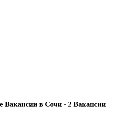
 Вакансии в Сочи - 2 Вакансии