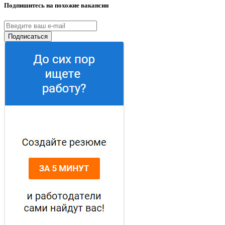
Подпишитесь на похожие вакансии
Подписаться