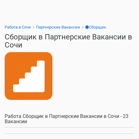
Работа в Сочи
Партнерские Вакансии
⚫Сборщик
Сборщик в Партнерские Вакансии в
Сочи
Работа Сборщик в Партнерские Вакансии в Сочи - 23
Вакансии