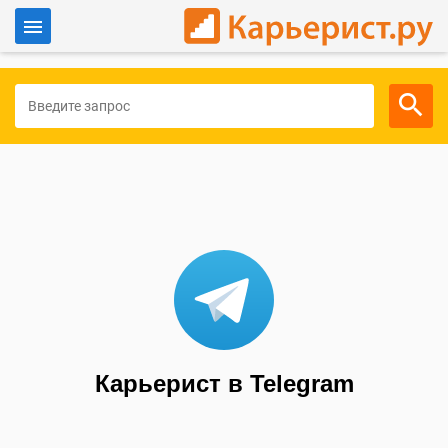
Войти
Для работодателей
Карьерист в Telegram