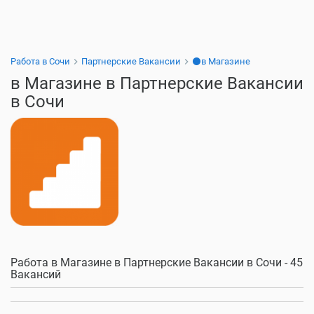
Работа в Сочи
Партнерские Вакансии
⚫в Магазине
в Магазине в Партнерские Вакансии
в Сочи
Работа в Магазине в Партнерские Вакансии в Сочи - 45
Вакансий