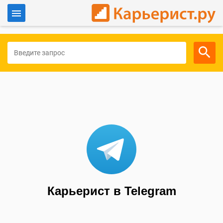
Войти
Для работодателей
Карьерист в Telegram