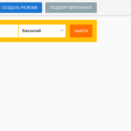
СОЗДАТЬ РЕЗЮМЕ
ПОДБОР ПЕРСОНАЛА
Вакансий
НАЙТИ