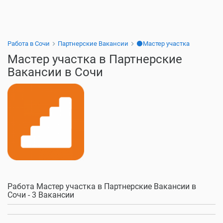
Работа в Сочи
Партнерские Вакансии
⚫Мастер участка
Мастер участка в Партнерские
Вакансии в Сочи
Работа Мастер участка в Партнерские Вакансии в
Сочи - 3 Вакансии