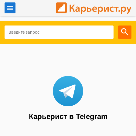
Войти
Для работодателей
Карьерист в Telegram