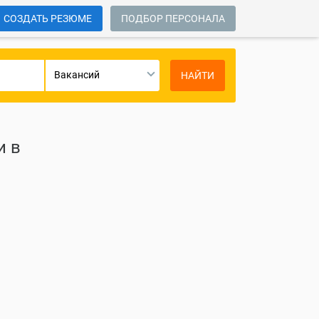
СОЗДАТЬ РЕЗЮМЕ
ПОДБОР ПЕРСОНАЛА
Вакансий
НАЙТИ
и в