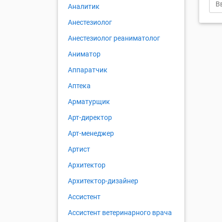
Аналитик
Анестезиолог
Анестезиолог реаниматолог
Аниматор
Аппаратчик
Аптека
Арматурщик
Арт-директор
Арт-менеджер
Артист
Архитектор
Архитектор-дизайнер
Ассистент
Ассистент ветеринарного врача