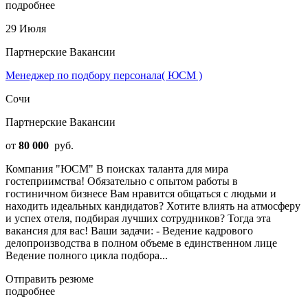
подробнее
29 Июля
Партнерские Вакансии
Менеджер по подбору персонала( ЮСМ )
Сочи
Партнерские Вакансии
от
80 000
руб.
Компания "ЮСМ" В поисках таланта для мира
гостеприимства! Обязательно с опытом работы в
гостиничном бизнесе Вам нравится общаться с людьми и
находить идеальных кандидатов? Хотите влиять на атмосферу
и успех отеля, подбирая лучших сотрудников? Тогда эта
вакансия для вас! Ваши задачи: - Ведение кадрового
делопроизводства в полном объеме в единственном лице
Ведение полного цикла подбора...
Отправить резюме
подробнее