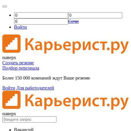
Сочи
Войти
наверх
Создать резюме
Подбор персонала
Более 150 000 компаний ждут Ваше резюме
Войти
Для работодателей
наверх
Вакансий