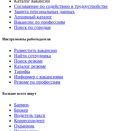
Каталог вакансий
Соглашение по содействию в трудоустройстве
Защита персональных данных
Архивный каталог
Вакансии по профессиям
Поиск по городам
Инструменты работодателя
Разместить вакансию
Найти сотрудника
Поиск резюме
Каталог резюме
Тарифы
Информер с вакансиями
Резюме по профессиям
Больше всего ищут
Бармен
Брокер
Водитель такси
Корреспондент
Охранник