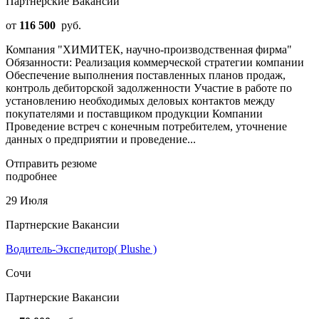
Партнерские Вакансии
от
116 500
руб.
Компания "ХИМИТЕК, научно-производственная фирма"
Обязанности: Реализация коммерческой стратегии компании
Обеспечение выполнения поставленных планов продаж,
контроль дебиторской задолженности Участие в работе по
установлению необходимых деловых контактов между
покупателями и поставщиком продукции Компании
Проведение встреч с конечным потребителем, уточнение
данных о предприятии и проведение...
Отправить резюме
подробнее
29 Июля
Партнерские Вакансии
Водитель-Экспедитор( Plushe )
Сочи
Партнерские Вакансии