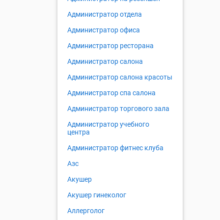
Администратор отдела
Администратор офиса
Администратор ресторана
Администратор салона
Администратор салона красоты
Администратор спа салона
Администратор торгового зала
Администратор учебного
центра
Администратор фитнес клуба
Азс
Акушер
Акушер гинеколог
Аллерголог