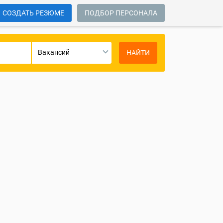
СОЗДАТЬ РЕЗЮМЕ
ПОДБОР ПЕРСОНАЛА
Вакансий
НАЙТИ
е