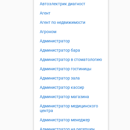
Автоэлектрик диагност
Агент
Агент по недвижимости
Агроном
Администратор
Администратор бара
Администратор в стоматологию
Администратор гостиницы
Администратор зала
Администратор кассир
Администратор магазина
Администратор медицинского
центра
Администратор менеджер
Администратор на ресепшен