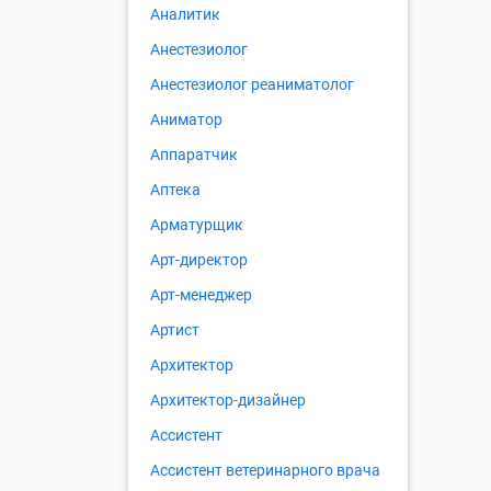
Аналитик
Анестезиолог
Анестезиолог реаниматолог
Аниматор
Аппаратчик
Аптека
Арматурщик
Арт-директор
Арт-менеджер
Артист
Архитектор
Архитектор-дизайнер
Ассистент
Ассистент ветеринарного врача