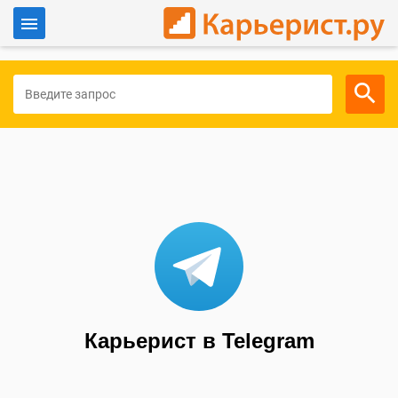
Войти
Для работодателей
Карьерист в Telegram