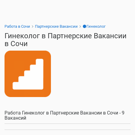
Работа в Сочи
Партнерские Вакансии
⚫Гинеколог
Гинеколог в Партнерские Вакансии
в Сочи
Работа Гинеколог в Партнерские Вакансии в Сочи - 9
Вакансий