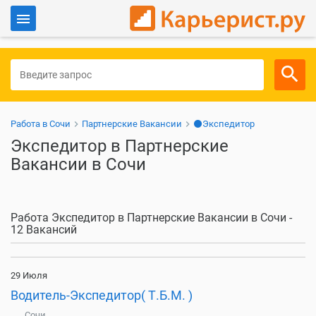
Войти
Для работодателей
Работа в Сочи
Партнерские Вакансии
⚫Экспедитор
Экспедитор в Партнерские
Вакансии в Сочи
Работа Экспедитор в Партнерские Вакансии в Сочи -
12 Вакансий
29 Июля
Водитель-Экспедитор( Т.Б.М. )
Сочи