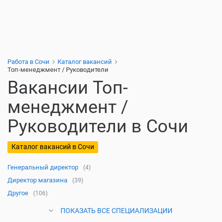
Работа в Сочи
Каталог вакансий
Топ-менеджмент / Руководители
Вакансии Топ-
менеджмент /
Руководители в Сочи
Каталог вакансий в Сочи
Генеральный директор
(4)
Директор магазина
(39)
Другое
(106)
ПОКАЗАТЬ ВСЕ СПЕЦИАЛИЗАЦИИ