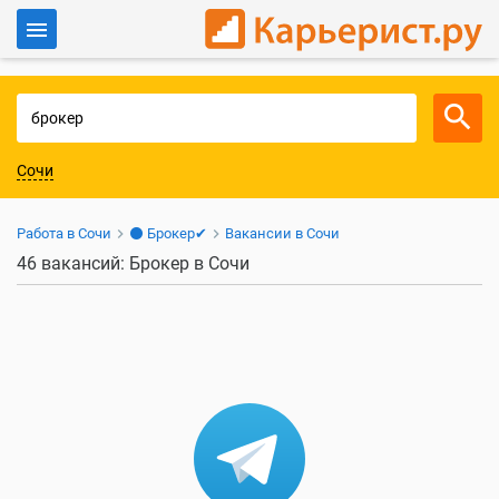
Войти
Для работодателей
Сочи
Работа в Сочи
⚫ Брокер✔
Вакансии в Сочи
46 вакансий: Брокер в Сочи