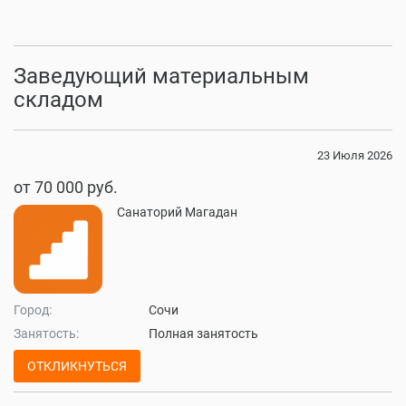
Заведующий материальным
складом
23 Июля 2026
от 70 000 руб.
Санаторий Магадан
Город:
Сочи
Занятость:
Полная занятость
ОТКЛИКНУТЬСЯ