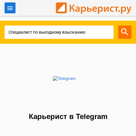
Войти
Для работодателей
Карьерист в Telegram