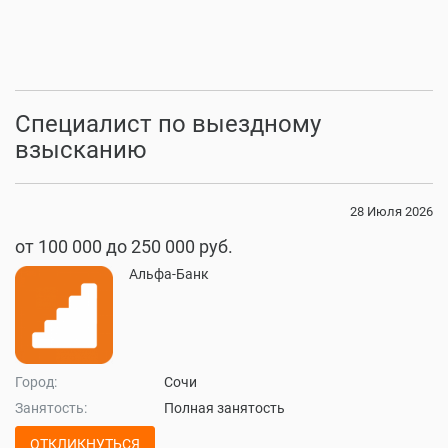
Специалист по выездному
взысканию
28 Июля 2026
от 100 000 до 250 000 руб.
Альфа-Банк
Город:
Сочи
Занятость:
Полная занятость
ОТКЛИКНУТЬСЯ