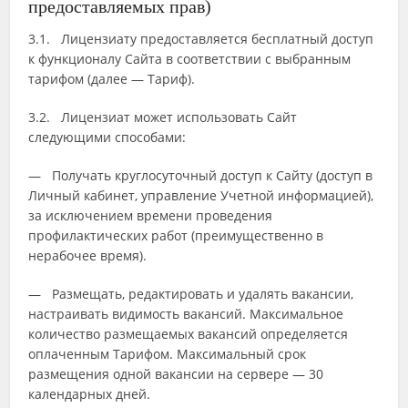
предоставляемых прав)
3.1. Лицензиату предоставляется бесплатный доступ
к функционалу Сайта в соответствии с выбранным
тарифом (далее — Тариф).
3.2. Лицензиат может использовать Сайт
следующими способами:
— Получать круглосуточный доступ к Сайту (доступ в
Личный кабинет, управление Учетной информацией),
за исключением времени проведения
профилактических работ (преимущественно в
нерабочее время).
— Размещать, редактировать и удалять вакансии,
настраивать видимость вакансий. Максимальное
количество размещаемых вакансий определяется
оплаченным Тарифом. Максимальный срок
размещения одной вакансии на сервере — 30
календарных дней.