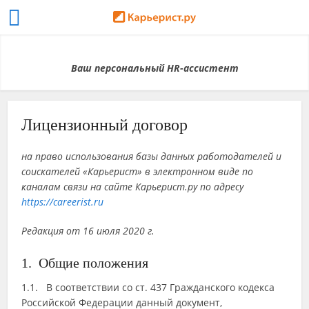
Ваш персональный HR-ассистент
Лицензионный договор
на право использования базы данных работодателей и
соискателей «Карьерист» в электронном виде по
каналам связи на сайте Карьерист.ру по адресу
https://careerist.ru
Редакция от 16 июля 2020 г.
1. Общие положения
1.1. В соответствии со ст. 437 Гражданского кодекса
Российской Федерации данный документ,