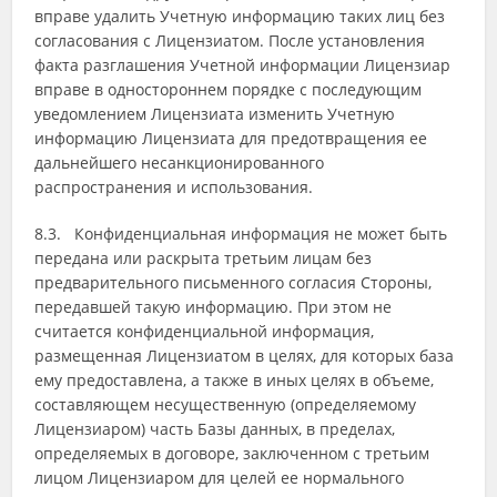
вправе удалить Учетную информацию таких лиц без
согласования с Лицензиатом. После установления
факта разглашения Учетной информации Лицензиар
вправе в одностороннем порядке с последующим
уведомлением Лицензиата изменить Учетную
информацию Лицензиата для предотвращения ее
дальнейшего несанкционированного
распространения и использования.
8.3. Конфиденциальная информация не может быть
передана или раскрыта третьим лицам без
предварительного письменного согласия Стороны,
передавшей такую информацию. При этом не
считается конфиденциальной информация,
размещенная Лицензиатом в целях, для которых база
ему предоставлена, а также в иных целях в объеме,
составляющем несущественную (определяемому
Лицензиаром) часть Базы данных, в пределах,
определяемых в договоре, заключенном с третьим
лицом Лицензиаром для целей ее нормального