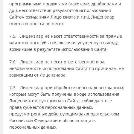
программными продуктами (пакетами, драйверами и
др.), несоответствия результатов использования
Сайтом ожиданиям Лицензиата и т.п.), Лицензиар
ответственности не несет.
7.5. Лицензиар не несет ответственности за прямые
или косвенные убытки, включая упущенную выгоду,
возникшие в результате использования Сайта.
7.6. Лицензиар не несет ответственности за
невозможность использования Сайта по причинам, не
зависящим от Лицензиара.
7.7. Лицензиар при обработке персональных данных,
которые могут быть получены в ходе использования
Лицензиатом функционала Сайта, соблюдает все
права субъектов персональных данных,
предусмотренные действующим законодательством
Российской Федерации в области защиты
персональных данных.