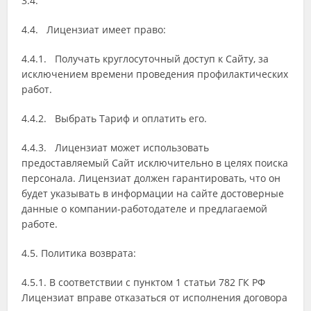
3.4.
4.4. Лицензиат имеет право:
4.4.1. Получать круглосуточный доступ к Сайту, за
исключением времени проведения профилактических
работ.
4.4.2. Выбрать Тариф и оплатить его.
4.4.3. Лицензиат может использовать
предоставляемый Сайт исключительно в целях поиска
персонала. Лицензиат должен гарантировать, что он
будет указывать в информации на сайте достоверные
данные о компании-работодателе и предлагаемой
работе.
4.5. Политика возврата:
4.5.1. В соответствии с пунктом 1 статьи 782 ГК РФ
Лицензиат вправе отказаться от исполнения договора