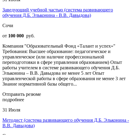
Заведующий учебной частью (система развивающего
обучения Д.Б. Эльконина - В.В. Давыдова)
Сочи
от
100 000
руб.
Компания "Образовательный Фонд «Талант и успех»"
Требования: Высшее образование: педагогическое и
управленческое (или наличие профессиональной
переподготовки в сфере управления образованием) Опыт
работы учителем в системе развивающего обучения Д.Б.
Эльконина – В.В. Давыдова не менее 5 лет Опыт
управленческой работы в сфере образования не менее 3 лет
Знание нормативной базы общего...
Отправить резюме
подробнее
31 Июля
Методист (система развивающего обучения Д.Б. Эльконина -
В.В. Давыдова)