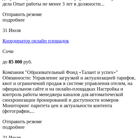
дела Опыт работы не менее 3 лет в должности...
Отправить резюме
подробнее
31 Июля
Координатор онлайн площадок
Сочи
до
85 000
руб.
Компания "Образовательный Фонд «Талант и успех»"
Обязанности: Управление загрузкой и актуализацией тарифов,
квот и ограничений продаж в системе управления отелем, на
официальном сайте и на онлайн-площадках Настройка и
контроль работы менеджера каналов для автоматической
синхронизации бронирований и доступности номеров
Мониторинг паритета цен и актуальности контента
(фотографии,...
Отправить резюме
подробнее
31 Июля