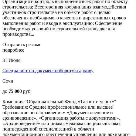
Организация и контроль выполнения всех работ по объекту
строительства; Всесторонняя координация взаимодействия
участников строительства на объекте работ с целью
обеспечения необходимого качества и директивных сроков
выполнения работ и ввода в эксплуатацию; Обеспечение
необходимых условий по строительной площадке для
производства...
Отправить резюме
подробнее
31 Июля
Специалист по документообороту и архиву
Сочи
до
75 000
руб.
Компания "Образовательный Фонд «Талант и успех»"
Требования: Среднее профессиональное или высшее
образование по направлениям «Документоведение и
архивоведение», «Организация работы с документами»,
«Архивоведение» или иным смежным специальностям с
подтвержденной специализацией в области
документационного обеспечения управления или архивного