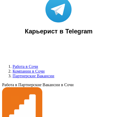
Карьерист в Telegram
Работа в Сочи
Компании в Сочи
Партнерские Вакансии
Работа в Партнерские Вакансии в Сочи