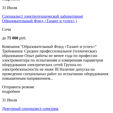
31 Июля
Специалист электротехнической лаборатории(
Образовательный Фонд «Талант и успех» )
Сочи
до
75 000
руб.
Компания "Образовательный Фонд «Талант и успех»"
Требования: Среднее профессиональное (техническое)
образование Опыт работы не менее года по профессии
электромонтера по испытаниям и измерениям параметров
оборудования электрических сетей Группа по
электробезопасности не ниже III Наличие допуска на
проведение специальных работ по испытанию оборудования
повышенным напряжением...
Отправить резюме
подробнее
31 Июля
Дежурный специалист-электрик