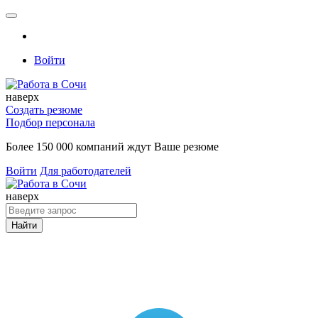
Войти
наверх
Создать резюме
Подбор персонала
Более 150 000 компаний ждут Ваше резюме
Войти
Для работодателей
наверх
Найти