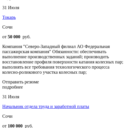
31 Июля
Токарь
Сочи
от
50 000
руб.
Компания "Северо-Западный филиал АО Федеральная
пассажирская компания" Обязанности: обеспечивать
выполнение производственных заданий; производить
восстановление профиля поверхности катания колесных пар;
выполнять все требования технологического процесса
колесно-роликового участка колесных пар;
Отправить резюме
подробнее
31 Июля
Начальник отдела труда и заработной платы
Сочи
от
100 000
руб.