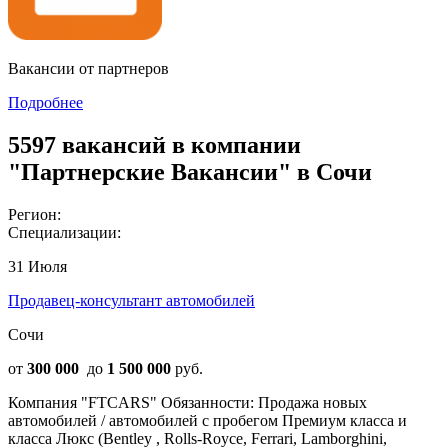
Вакансии от партнеров
Подробнее
5597 вакансий в компании
"Партнерские Вакансии" в Сочи
Регион:
Специализации:
31 Июля
Продавец-консультант автомобилей
Сочи
от
300 000
до
1 500 000
руб.
Компания "FTCARS" Обязанности: Продажа новых
автомобилей / автомобилей с пробегом Премиум класса и
класса Люкс (Bentley , Rolls-Royce, Ferrari, Lamborghini,