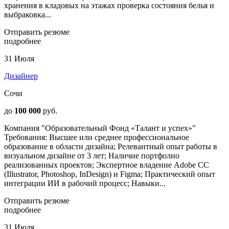
хранения в кладовых на этажах проверка состояния белья и
выбраковка...
Отправить резюме
подробнее
31 Июля
Дизайнер
Сочи
до
100 000
руб.
Компания "Образовательный Фонд «Талант и успех»"
Требования: Высшее или среднее профессиональное
образование в области дизайна; Релевантный опыт работы в
визуальном дизайне от 3 лет; Наличие портфолио
реализованных проектов; Экспертное владение Adobe CC
(Illustrator, Photoshop, InDesign) и Figma; Практический опыт
интеграции ИИ в рабочий процесс; Навыки...
Отправить резюме
подробнее
31 Июля