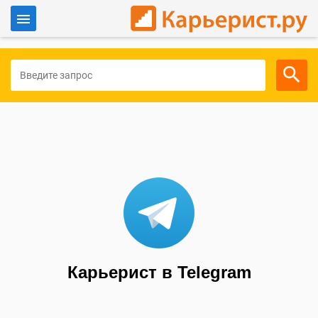
Войти
Для работодателей
Карьерист в Telegram