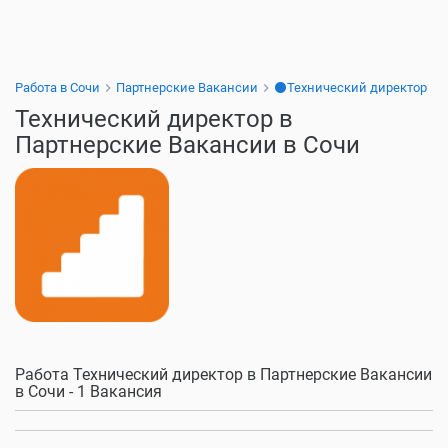
Работа в Сочи
Партнерские Вакансии
⚫Технический директор
Технический директор в
Партнерские Вакансии в Сочи
Работа Технический директор в Партнерские Вакансии
в Сочи - 1 Вакансия