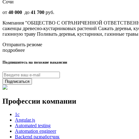
Сочи
от
40 000
до
41 700
руб.
Компания "ОБЩЕСТВО С ОГРАНИЧЕННОЙ ОТВЕТСТВЕННОСТЬ
саженцы древесно-кустарниковых растений Сажать деревья, ку
газонную траву Поливать деревья, кустарники, газонные травы 
Отправить резюме
подробнее
Подпишитесь на похожие вакансии
Подписаться
Профессии компании
1с
Angular.js
Automated testing
Automation engineer
Backend разработчик