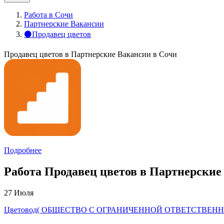
Работа в Сочи
Партнерские Вакансии
⚫Продавец цветов
Продавец цветов в Партнерские Вакансии в Сочи
Подробнее
Работа Продавец цветов в Партнерские
27 Июля
Цветовод( ОБЩЕСТВО С ОГРАНИЧЕННОЙ ОТВЕТСТВЕН