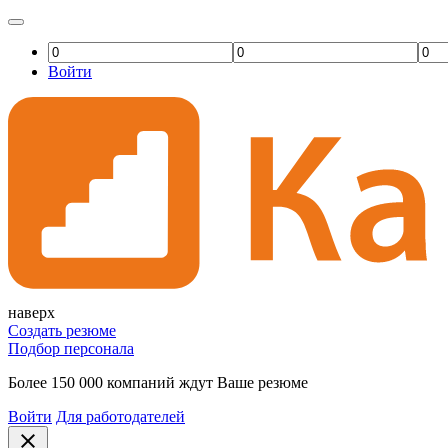
Войти
наверх
Создать резюме
Подбор персонала
Более 150 000 компаний ждут Ваше резюме
Войти
Для работодателей
close