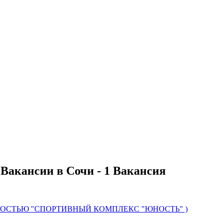
 Вакансии в Сочи - 1 Вакансия
НОСТЬЮ "СПОРТИВНЫЙ КОМПЛЕКС "ЮНОСТЬ" )