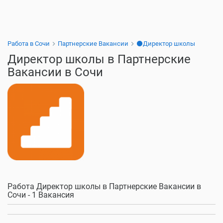
Работа в Сочи
Партнерские Вакансии
⚫Директор школы
Директор школы в Партнерские
Вакансии в Сочи
Работа Директор школы в Партнерские Вакансии в
Сочи - 1 Вакансия