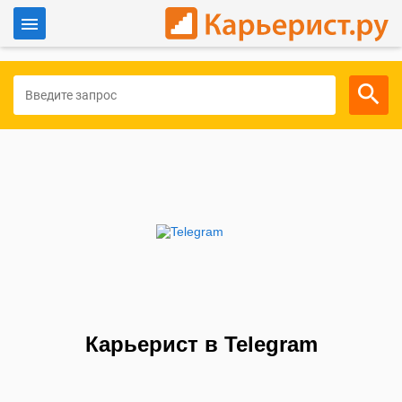
Войти
Для работодателей
Карьерист в Telegram