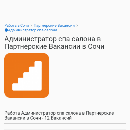
Работа в Сочи
Партнерские Вакансии
⚫Администратор спа салона
Администратор спа салона в
Партнерские Вакансии в Сочи
Работа Администратор спа салона в Партнерские
Вакансии в Сочи - 12 Вакансий